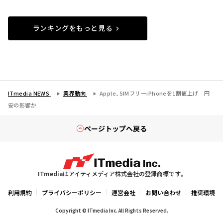
ランキングをもっと見る
ITmedia NEWS
業界動向
Apple、SIMフリーiPhoneを1割値上げ 円
安の影響か
ページトップへ戻る
ITmediaはアイティメディア株式会社の登録商標です。
利用規約
プライバシーポリシー
運営会社
お問い合わせ
推奨環境
Copyright © ITmedia Inc. All Rights Reserved.