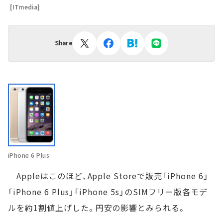
[ITmedia]
Share
iPhone 6 Plus
Appleはこのほど、Apple Storeで販売「iPhone 6」
「iPhone 6 Plus」「iPhone 5s」のSIMフリー版各モデ
ルを約1割値上げした。円安の影響とみられる。