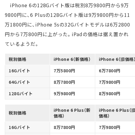
iPhone 6の128Gバイト版は税別8万9800円から9万
9800円に、6 Plusの128Gバイト版は9万9800円から11
万1800円に、iPhone 5sの32Gバイトモデルは6万2800
円から7万800円に上がった。iPadの価格は据え置かれ
ているようだ。
税別価格
iPhone 6（新価格）
iPhone 6（旧価格
16Gバイト
7万5800円
6万7800円
64Gバイト
8万7800円
7万9800円
128Gバイト
9万9800円
8万9800円
iPhone 6 Plus（新
iPhone 6 Plus（
税別価格
価格）
価格）
16Gバイト
8万7800円
7万9800円