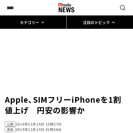
カテゴリー
注目のトピック
Apple、SIMフリーiPhoneを1割
値上げ 円安の影響か
2014年11月14日 13時27分
公開
2014年11月14日 01時26分
更新