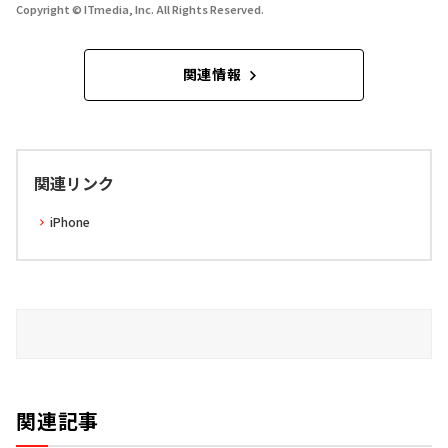
Copyright © ITmedia, Inc. All Rights Reserved.
関連情報
関連リンク
iPhone
関連記事