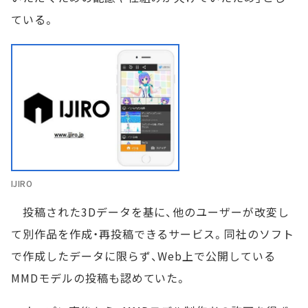
ている。
IJIRO
投稿された3Dデータを基に、他のユーザーが改変し
て別作品を作成・再投稿できるサービス。同社のソフト
で作成したデータに限らず、Web上で公開している
MMDモデルの投稿も認めていた。