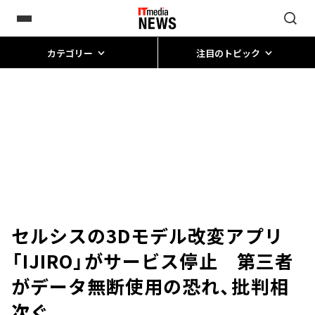
カテゴリー
注目のトピック
セルシスの3Dモデル改変アプリ
「IJIRO」がサービス停止 第三者
がデータ無断使用の恐れ、批判相
次ぐ