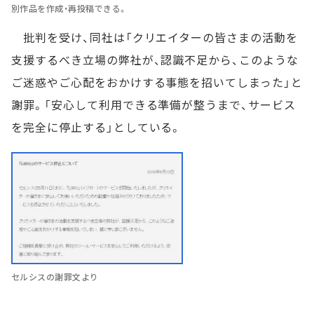
別作品を作成・再投稿できる。
批判を受け、同社は「クリエイターの皆さまの活動を
支援するべき立場の弊社が、認識不足から、このような
ご迷惑やご心配をおかけする事態を招いてしまった」と
謝罪。「安心して利用できる準備が整うまで、サービス
を完全に停止する」としている。
セルシスの謝罪文より