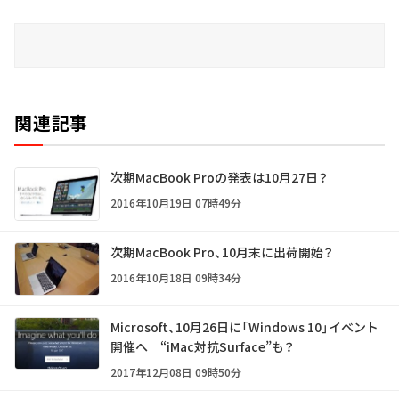
関連記事
次期MacBook Proの発表は10月27日？
2016年10月19日 07時49分
次期MacBook Pro、10月末に出荷開始？
2016年10月18日 09時34分
Microsoft、10月26日に「Windows 10」イベント
開催へ “iMac対抗Surface”も？
2017年12月08日 09時50分