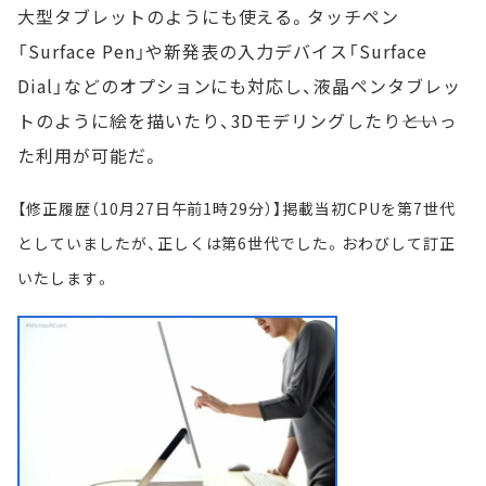
大型タブレットのようにも使える。タッチペン
「Surface Pen」や新発表の入力デバイス「Surface
Dial」などのオプションにも対応し、液晶ペンタブレッ
トのように絵を描いたり、3Dモデリングしたり――といっ
た利用が可能だ。
【修正履歴（10月27日午前1時29分）】掲載当初CPUを第7世代
としていましたが、正しくは第6世代でした。おわびして訂正
いたします。