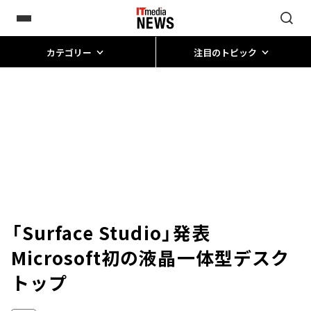
カテゴリー
注目のトピック
「Surface Studio」発表
Microsoft初の液晶一体型デスク
トップ