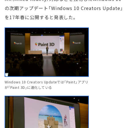
の次期アップデート「Windows 10 Creators Update」
を17年春に公開すると発表した。
Windows 10 Creators Updateでは「Paint」アプリ
が「Paint 3D」に進化している