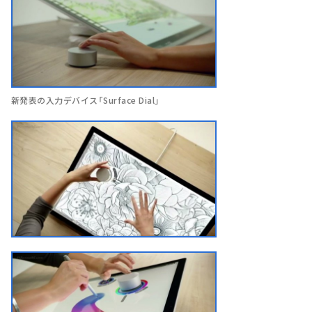
新発表の入力デバイス「Surface Dial」