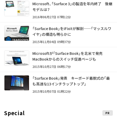
Microsoft、「Surface 3」の製造を年内終了 後継
モデルは？
2016年06月27日 07時12分
「Surface Book」をiFixitが解剖──「マッスルワ
イヤ」の構造も明らかに
2015年11月04日 09時37分
Microsoftが「Surface Book」を北米で発売
MacBookからのスイッチ促進ページも
2015年10月27日 06時17分
「Surface Book」発表 キーボード着脱式の「最
も高速な13インチラップトップ」
2015年10月07日 01時22分
Special
PR