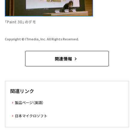
「Paint 3D」のデモ
Copyright © ITmedia, Inc. All Rights Reserved.
関連情報
関連リンク
製品ページ（英語）
日本マイクロソフト