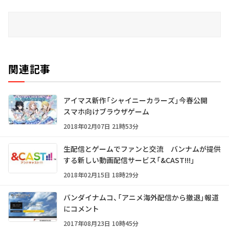
関連記事
アイマス新作「シャイニーカラーズ」今春公開
スマホ向けブラウザゲーム
2018年02月07日 21時53分
生配信とゲームでファンと交流 バンナムが提供
する新しい動画配信サービス「&CAST!!!」
2018年02月15日 18時29分
バンダイナムコ、「アニメ海外配信から撤退」報道
にコメント
2017年08月23日 10時45分