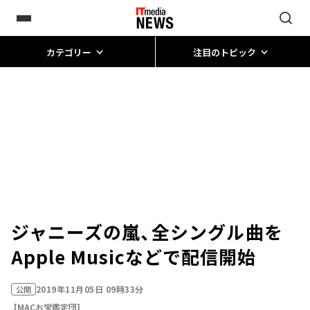
カテゴリー
注目のトピック
ジャニーズの嵐、全シングル曲を
Apple Musicなどで配信開始
2019年11月05日 09時33分
公開
[MACお宝鑑定団]