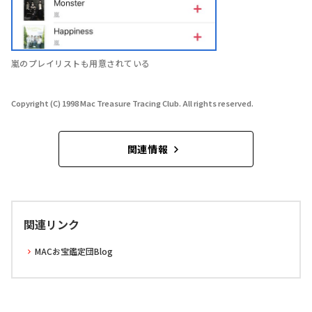
嵐のプレイリストも用意されている
Copyright (C) 1998 Mac Treasure Tracing Club. All rights reserved.
関連情報
関連リンク
MACお宝鑑定団Blog