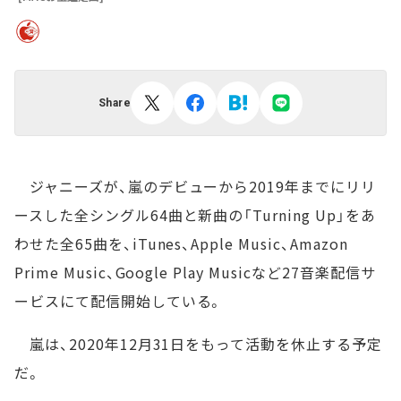
Share
ジャニーズが、嵐のデビューから2019年までにリリ
ースした全シングル64曲と新曲の「Turning Up」をあ
わせた全65曲を、iTunes、Apple Music、Amazon
Prime Music、Google Play Musicなど27音楽配信サ
ービスにて配信開始している。
嵐は、2020年12月31日をもって活動を休止する予定
だ。