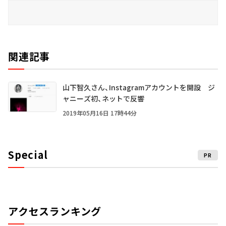
関連記事
山下智久さん、Instagramアカウントを開設 ジ
ャニーズ初、ネットで反響
2019年05月16日 17時44分
Special
PR
アクセスランキング