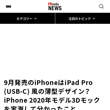
カテゴリー
注目のトピック
9月発売のiPhoneはiPad Pro
(USB-C) 風の薄型デザイン？
iPhone 2020年モデル3Dモック
を実測して分かったこと