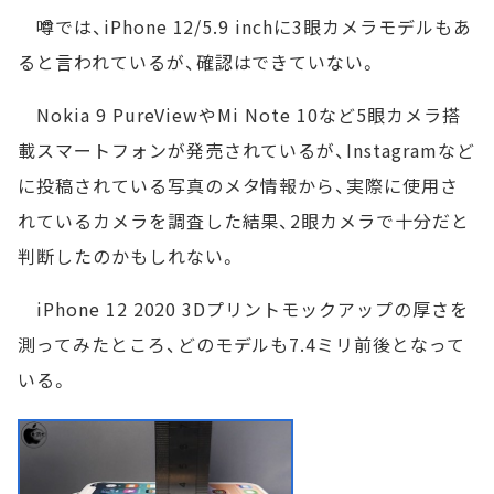
噂では、iPhone 12/5.9 inchに3眼カメラモデルもあ
ると言われているが、確認はできていない。
Nokia 9 PureViewやMi Note 10など5眼カメラ搭
載スマートフォンが発売されているが、Instagramなど
に投稿されている写真のメタ情報から、実際に使用さ
れているカメラを調査した結果、2眼カメラで十分だと
判断したのかもしれない。
iPhone 12 2020 3Dプリントモックアップの厚さを
測ってみたところ、どのモデルも7.4ミリ前後となって
いる。