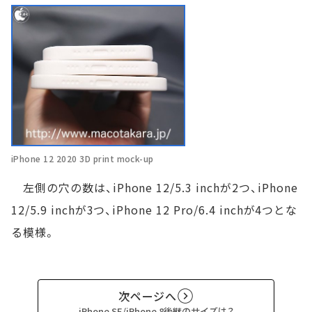
iPhone 12 2020 3D print mock-up
左側の穴の数は、iPhone 12/5.3 inchが2つ、iPhone
12/5.9 inchが3つ、iPhone 12 Pro/6.4 inchが4つとな
る模様。
次ページへ
iPhone SE/iPhone 8後継のサイズは？