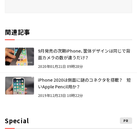
関連記事
9月発売の次期iPhone、筐体デザインは同じで背
面カメラの数が違うだけ？
2020年01月21日 09時28分
iPhone 2020は側面に謎のコネクタを搭載？ 短
いApple Pencil用か？
2019年12月23日 10時22分
Special
PR