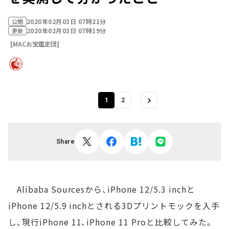
2020年02月03日 07時21分
公開
2020年02月03日 07時19分
更新
[MACお宝鑑定団]
1
2
Share
Alibaba Sourcesから、iPhone 12/5.3 inchと
iPhone 12/5.9 inchとされる3Dプリントモックを入手
し、現行iPhone 11、iPhone 11 Proと比較してみた。