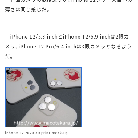
薄さは同じ感じだ。
iPhone 12/5.3 inchとiPhone 12/5.9 inchは2眼カ
メラ、iPhone 12 Pro/6.4 inchは3眼カメラとなるよう
だ。
iPhone 12 2020 3D print mock-up