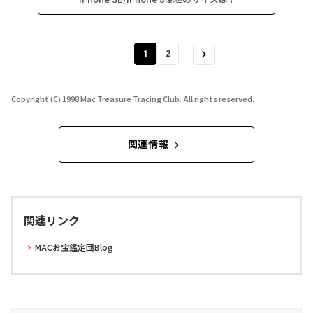
1
2
Copyright (C) 1998 Mac Treasure Tracing Club. All rights reserved.
関連情報
関連リンク
MACお宝鑑定団Blog