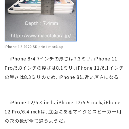
iPhone 12 2020 3D print mock-up
iPhone 8/4.7インチの厚さは7.3ミリ、iPhone 11
Pro/5.8インチの厚さは8.1ミリ、iPhone 11/6.1インチ
の厚さは8.3ミリのため、iPhone 8に近い厚さになる。
iPhone 12/5.3 inch、iPhone 12/5.9 inch、iPhone
12 Pro/6.4 inchは、底面にあるマイクとスピーカー用
の穴の数が全て違うようだ。