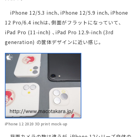
iPhone 12/5.3 inch、iPhone 12/5.9 inch、iPhone
12 Pro/6.4 inchは、側面がフラットになっていて、
iPad Pro (11-inch) 、iPad Pro 12.9-inch (3rd
generation) の筐体デザインに近い感じ。
iPhone 12 2020 3D print mock-up
背面カメラの数は違うが、iPhone 12シリーズ自体の