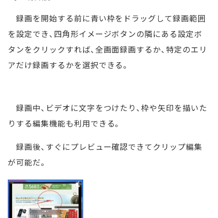
録画を開始する前に青い枠をドラッグして録画範囲
を設定でき、四角形イメージボタンの隣にある設定ボ
タンをクリックすれば、全画面録画するか、特定のエリ
アだけ録画するかを選択できる。
録画中、ビデオに文字をつけたり、枠や矢印を描いた
りする編集機能も利用できる。
録画後、すぐにプレビュー確認できてクリップ編集
が可能だ。