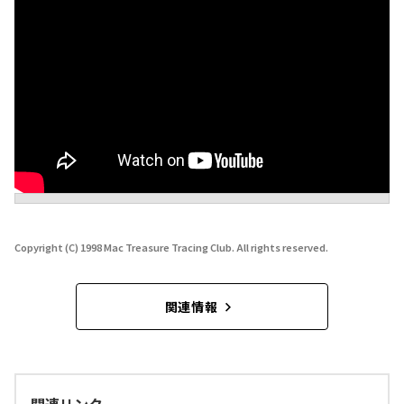
Copyright (C) 1998 Mac Treasure Tracing Club. All rights reserved.
関連情報