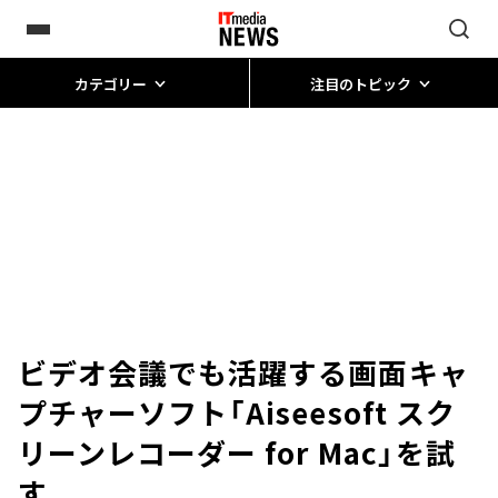
カテゴリー
注目のトピック
ビデオ会議でも活躍する画面キャ
プチャーソフト「Aiseesoft スク
リーンレコーダー for Mac」を試
す