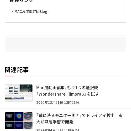
関連リンク
MACお宝鑑定団Blog
関連記事
Mac用動画編集、もう1つの選択肢
「Wondershare Filmora X」を試す
2020年12月31日 13時31分
「瞳に映るモニター画面」でドライアイ検出 東
大が深層学習で開発
2024年04月02日 11時43分