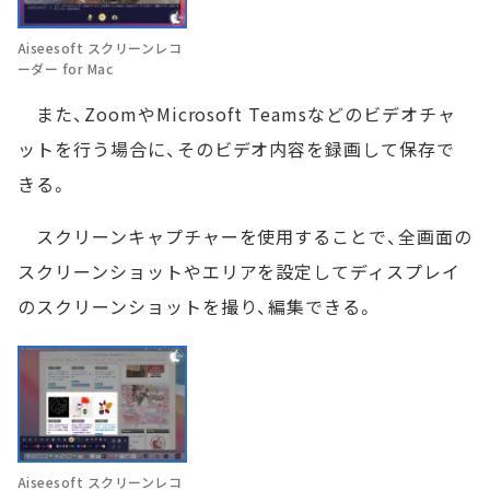
Aiseesoft スクリーンレコ
ーダー for Mac
また、ZoomやMicrosoft Teamsなどのビデオチャ
ットを行う場合に、そのビデオ内容を録画して保存で
きる。
スクリーンキャプチャーを使用することで、全画面の
スクリーンショットやエリアを設定してディスプレイ
のスクリーンショットを撮り、編集できる。
Aiseesoft スクリーンレコ