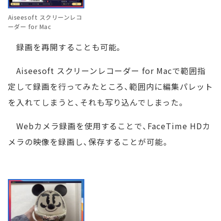
Aiseesoft スクリーンレコ
ーダー for Mac
録画を再開することも可能。
Aiseesoft スクリーンレコーダー for Macで範囲指
定して録画を行ってみたところ、範囲内に編集パレット
を入れてしまうと、それも写り込んでしまった。
Webカメラ録画を使用することで、FaceTime HDカ
メラの映像を録画し、保存することが可能。