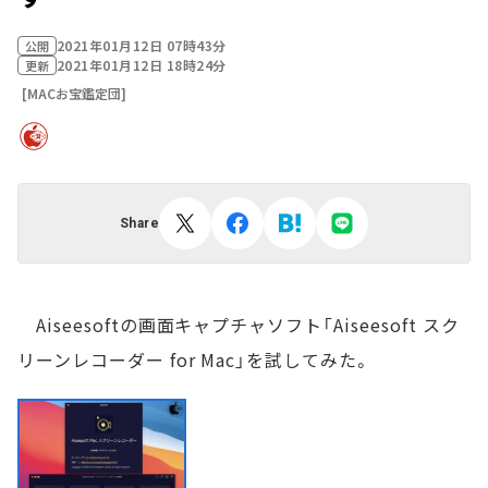
2021年01月12日 07時43分
公開
2021年01月12日 18時24分
更新
[MACお宝鑑定団]
Share
Aiseesoftの画面キャプチャソフト「Aiseesoft スク
リーンレコーダー for Mac」を試してみた。