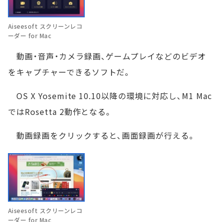
Aiseesoft スクリーンレコ
ーダー for Mac
動画・音声・カメラ録画、ゲームプレイなどのビデオ
をキャプチャーできるソフトだ。
OS X Yosemite 10.10以降の環境に対応し、M1 Mac
ではRosetta 2動作となる。
動画録画をクリックすると、画面録画が行える。
Aiseesoft スクリーンレコ
ーダー for Mac