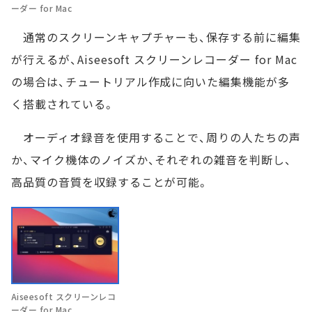
ーダー for Mac
通常のスクリーンキャプチャーも、保存する前に編集
が行えるが、Aiseesoft スクリーンレコーダー for Mac
の場合は、チュートリアル作成に向いた編集機能が多
く搭載されている。
オーディオ録音を使用することで、周りの人たちの声
か、マイク機体のノイズか、それぞれの雑音を判断し、
高品質の音質を収録することが可能。
Aiseesoft スクリーンレコ
ーダー for Mac