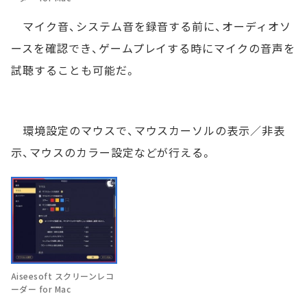
マイク音、システム音を録音する前に、オーディオソ
ースを確認でき、ゲームプレイする時にマイクの音声を
試聴することも可能だ。
環境設定のマウスで、マウスカーソルの表示／非表
示、マウスのカラー設定などが行える。
Aiseesoft スクリーンレコ
ーダー for Mac