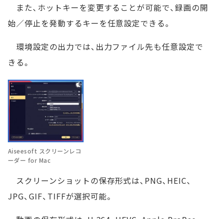
また、ホットキーを変更することが可能で、録画の開
始／停止を発動するキーを任意設定できる。
環境設定の出力では、出力ファイル先も任意設定で
きる。
Aiseesoft スクリーンレコ
ーダー for Mac
スクリーンショットの保存形式は、PNG、HEIC、
JPG、GIF、TIFFが選択可能。