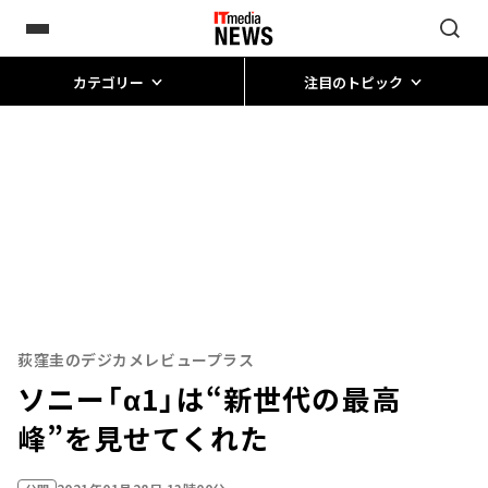
カテゴリー
注目のトピック
荻窪圭のデジカメレビュープラス
ソニー「α1」は“新世代の最高
峰”を見せてくれた