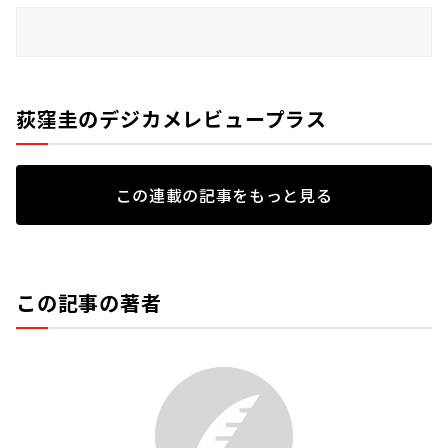
荻窪圭のデジカメレビュープラス
この連載の記事をもっと見る
この記事の著者