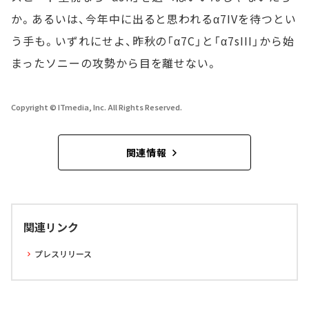
か。あるいは、今年中に出ると思われるα7IVを待つとい
う手も。いずれにせよ、昨秋の「α7C」と「α7sIII」から始
まったソニーの攻勢から目を離せない。
Copyright © ITmedia, Inc. All Rights Reserved.
関連情報
関連リンク
プレスリリース