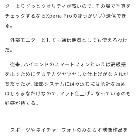
ターよりずっとクオリティが高いので、その場で写真を
チェックするならXperia Proのほうがいい）送信でき
る。
外部モニターとしても通信機器としても使えるわけ
だ。
従来、ハイエンドのスマートフォンといえば高級感
を出すためにテカテカツヤツヤした仕上げがなされが
ちだったが、撮影システムに組み込むには余計な反射
はじゃまなだけなので、マット仕上げになっているのも
好感が持てる。
スポーツやネイチャーフォトのみならず映像作品を