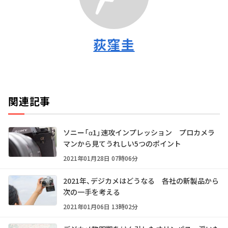
荻窪圭
関連記事
ソニー「α1」速攻インプレッション プロカメラ
マンから見てうれしい5つのポイント
2021年01月28日 07時06分
2021年、デジカメはどうなる 各社の新製品から
次の一手を考える
2021年01月06日 13時02分