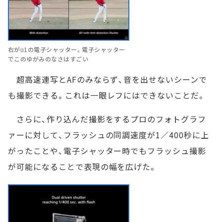
右がα1の電子シャッター。電子シャッター
でこのゆがみのなさはすごい
超高速連写とAFのみならず、音を出せないシーンで
も撮影できる。これは一眼レフにはできないことだ。
さらに、作り込んだ撮影をするプロのフォトグラフ
ァーに対して、フラッシュの同調速度が1／400秒に上
がったことや、電子シャッター時でもフラッシュ撮影
が可能になることで表現の幅を広げた。