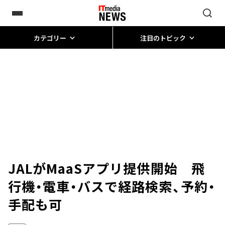
カテゴリー
注目のトピック
JALがMaaSアプリ提供開始 飛
行機・電車・バスで経路検索、予約・
手配も可