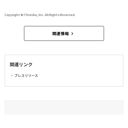
Copyright © ITmedia, Inc. All Rights Reserved.
関連情報
関連リンク
プレスリリース