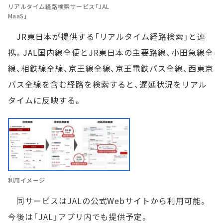
リアルタイム経路検索サービス「JAL
MaaS」
JR東日本が提供する「リアルタイム経路検索」と連
携。JAL国内線全便とJR東日本の主要路線、小田急線全
線、相鉄線全線、京王線全線、京王電鉄バス全線、西東京
バス全線を含む経路を検索すると、遅延状況をリアル
タイムに反映する。
利用イメージ
同サービスはJALの公式Webサイトから利用可能。
今後は「JAL」アプリ内でも提供予定。