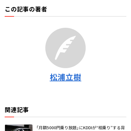
この記事の著者
松浦立樹
関連記事
「月額5000円乗り放題」にKDDIが“相乗り”する背