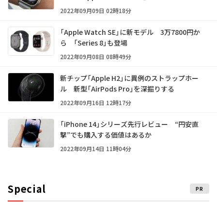
2022年09月09日 02時18分
「Apple Watch SE」に新モデル 3万7800円か
ら 「Series 8」も登場
2022年09月08日 08時49分
新チップ「Apple H2」に異例のストラップホー
ル 新型「AirPods Pro」を深掘りする
2022年09月16日 12時17分
「iPhone 14」シリーズ先行レビュー “円安直
撃”でも購入する価値はあるか
2022年09月14日 11時04分
Special
PR