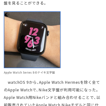
盤を見ることができる。
Apple Watch Series 8のナイキ文字盤
watchOS 9から、Apple Watch Hermesを除く全て
のApple Watchで、Nike文字盤が利用可能になった。
Apple Watch用Nikeバンドと組み合わせることで、以
前販売されていたApple Watch Nikeモデルと同じ仕