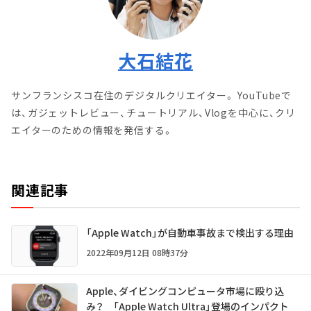
大石結花
サンフランシスコ在住のデジタルクリエイター。 YouTubeで
は、ガジェットレビュー、チュートリアル、Vlogを中心に、クリ
エイターのための情報を発信する。
関連記事
「Apple Watch」が自動車事故まで検出する理由
2022年09月12日 08時37分
Apple、ダイビングコンピュータ市場に殴り込
み？ 「Apple Watch Ultra」登場のインパクト