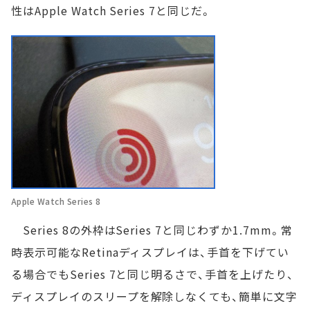
性はApple Watch Series 7と同じだ。
Apple Watch Series 8
Series 8の外枠はSeries 7と同じわずか1.7mm。常
時表示可能なRetinaディスプレイは、手首を下げてい
る場合でもSeries 7と同じ明るさで、手首を上げたり、
ディスプレイのスリープを解除しなくても、簡単に文字