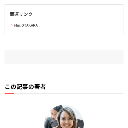
関連リンク
Mac OTAKARA
この記事の著者