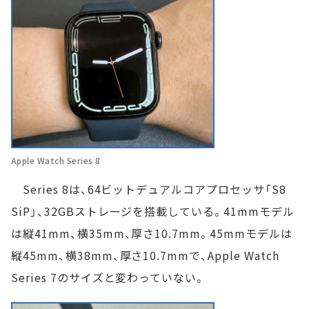
Apple Watch Series 8
Series 8は、64ビットデュアルコアプロセッサ「S8
SiP」、32GBストレージを搭載している。41mmモデル
は縦41mm、横35mm、厚さ10.7mm。45mmモデルは
縦45mm、横38mm、厚さ10.7mmで、Apple Watch
Series 7のサイズと変わっていない。