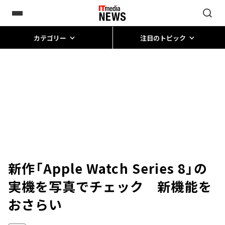
カテゴリー
注目のトピック
新作「Apple Watch Series 8」の
実機を写真でチェック 新機能を
おさらい