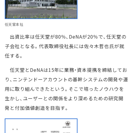
任天堂本社
出資比率は任天堂が80％、DeNAが20％で、任天堂の
子会社となる。代表取締役社長には佐々木哲也氏が就
任する。
任天堂とDeNAは15年に業務・資本提携を締結してお
り、ニンテンドーアカウントの基幹システムの開発や運
用に取り組んできたという。そこで培ったノウハウを
生かし、ユーザーとの関係をより深めるための研究開
発と付加価値創造を目指す。