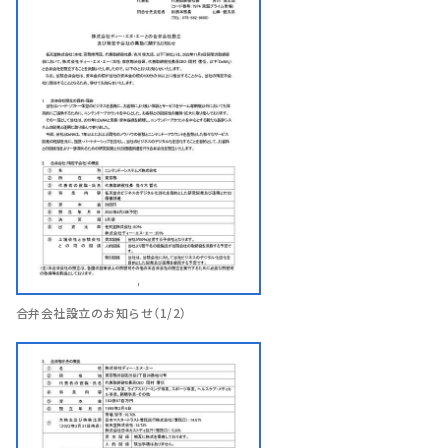
合弁会社設立のお知らせ（1/2）