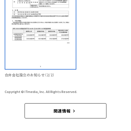
合弁会社設立のお知らせ（2/2）
Copyright © ITmedia, Inc. All Rights Reserved.
関連情報