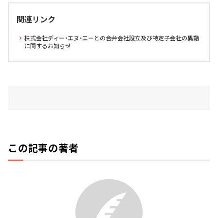
関連リンク
株式会社ディー・エヌ・エーとの合弁会社設立及び特定子会社の異動
に関するお知らせ
この記事の著者