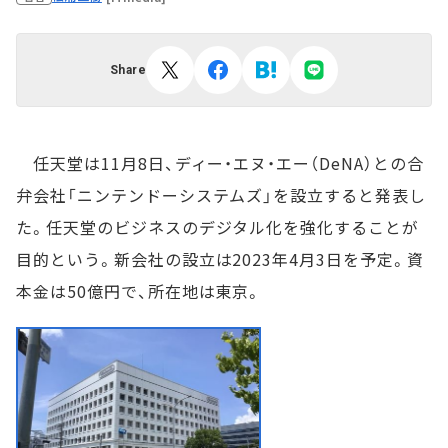
Share
任天堂は11月8日、ディー・エヌ・エー（DeNA）との合
弁会社「ニンテンドーシステムズ」を設立すると発表し
た。任天堂のビジネスのデジタル化を強化することが
目的という。新会社の設立は2023年4月3日を予定。資
本金は50億円で、所在地は東京。