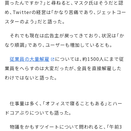
買ったんですか？」と尋ねると、マスク氏はそうだと認
め、Twitterの経営は「かなり苦痛であり、ジェットコー
スターのよう」だと語った。
それでも現在は広告主が戻ってきており、状況は「か
なり順調」であり、ユーザーも増加しているとも。
従業員の大量解雇
については、約1500人にまで従
業員をへらすのは大変だったが、全員を直接解雇した
わけではないと語った。
仕事量は多く、「オフィスで寝ることもある」とハー
ドコアぶりについても語った。
物議をかもすツイートについて問われると、「午前3