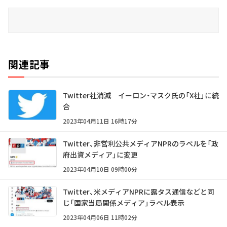
関連記事
Twitter社消滅 イーロン・マスク氏の「X社」に統
合
2023年04月11日 16時17分
Twitter、非営利公共メディアNPRのラベルを「政
府出資メディア」に変更
2023年04月10日 09時00分
Twitter、米メディアNPRに露タス通信などと同
じ「国家当局関係メディア」ラベル表示
2023年04月06日 11時02分