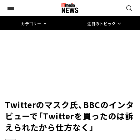
カテゴリー
注目のトピック
Twitterのマスク氏、BBCのインタ
ビューで「Twitterを買ったのは訴
えられたから仕方なく」