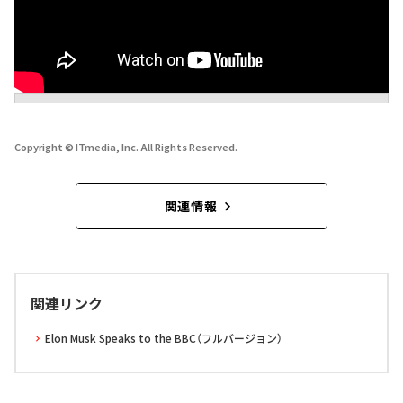
Copyright © ITmedia, Inc. All Rights Reserved.
関連情報
関連リンク
Elon Musk Speaks to the BBC（フルバージョン）