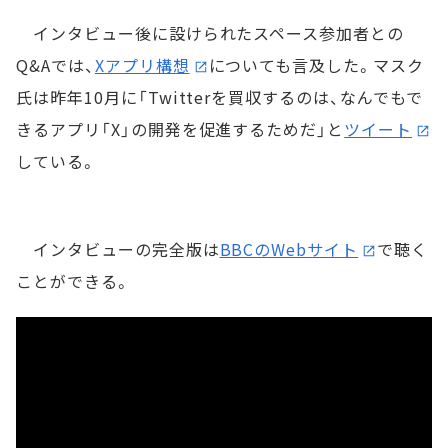
インタビュー後に設けられたスペース参加者との
Q&Aでは、
Xアプリ構想
についても言及した。マスク
氏は昨年10月に「Twitterを買収するのは、なんでもで
きるアプリ「X」の開発を促進するためだ」と
ツイート
している。
インタビューの完全版は
BBCのWebサイト
で聴く
ことができる。