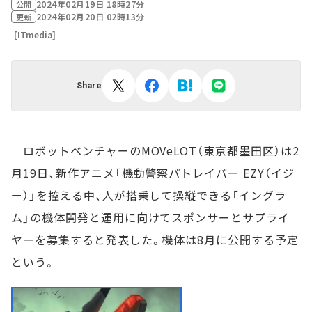
2024年02月19日 18時27分
公開
2024年02月20日 02時13分
更新
[ITmedia]
Share
ロボットベンチャーのMOVeLOT（東京都墨田区）は2
月19日、新作アニメ「機動警察パトレイバー EZY（イジ
ー）」を控える中、人が搭乗して操縦できる「イングラ
ム」の機体開発と運用に向けてスポンサーとサプライ
ヤーを募集すると発表した。機体は8月に公開する予定
という。