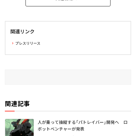
関連リンク
プレスリリース
関連記事
人が乗って操縦する「パトレイバー」開発へ ロ
ボットベンチャーが発表