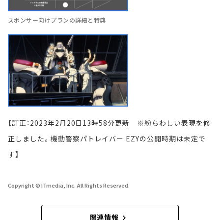
スポンサー向けプランの詳細と特典
【訂正：2023年2月20日13時58分更新 ※紛らわしい表現を修
正しました。機動警察パトレイバー EZYの公開時期は未定で
す】
Copyright © ITmedia, Inc. All Rights Reserved.
関連情報