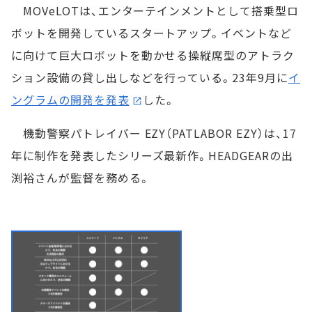
MOVeLOTは、エンターテインメントとして搭乗型ロ
ボットを開発しているスタートアップ。イベントなど
に向けて巨大ロボットを動かせる操縦席型のアトラク
ション設備の貸し出しなどを行っている。23年9月に
イ
ングラムの開発を発表
した。
機動警察パトレイバー EZY（PATLABOR EZY）は、17
年に制作を発表したシリーズ最新作。HEADGEARの出
渕裕さんが監督を務める。