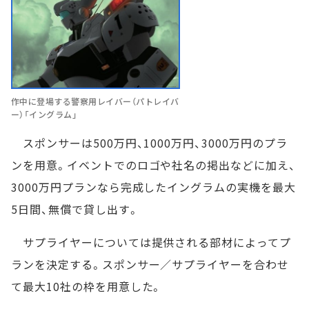
作中に登場する警察用レイバー（パトレイバ
ー）「イングラム」
スポンサーは500万円、1000万円、3000万円のプラ
ンを用意。イベントでのロゴや社名の掲出などに加え、
3000万円プランなら完成したイングラムの実機を最大
5日間、無償で貸し出す。
サプライヤーについては提供される部材によってプ
ランを決定する。スポンサー／サプライヤーを合わせ
て最大10社の枠を用意した。