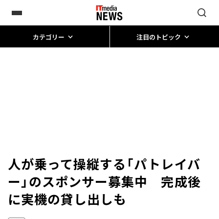
カテゴリー
注目のトピック
人が乗って操縦する「パトレイバ
ー」のスポンサー募集中 完成後
に実機の貸し出しも