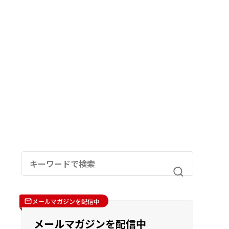
メールマガジンを配信中
メールマガジンを配信中