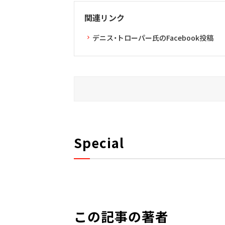
関連リンク
デニス・トローパー氏のFacebook投稿
Special
この記事の著者