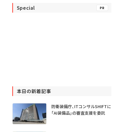
Special
PR
本日の新着記事
防衛装備庁、ITコンサルSHIFTに
「AI装備品」の審査支援を委託