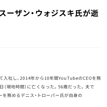
EO、スーザン・ウォジスキ氏が逝
入社し、2014年から10年間YouTubeのCEOを務
日（現地時間）に亡くなった。56歳だった。夫で
ターを務めるデニス・トローパー氏が自身の