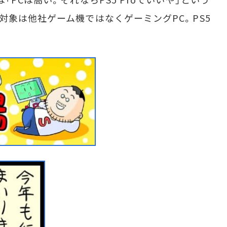
対象は他社ゲーム機ではなくゲーミングPC。PS5