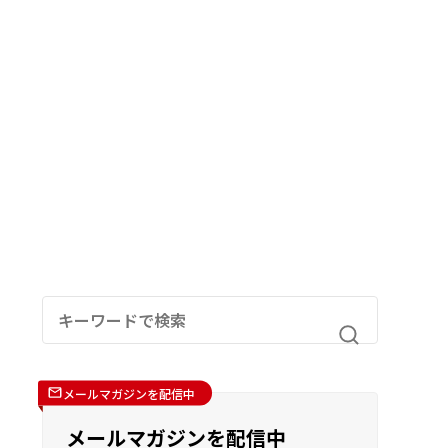
メールマガジンを配信中
メールマガジンを配信中