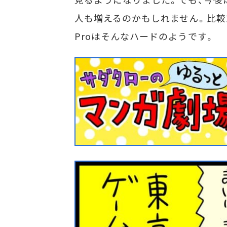
人も増えるのかもしれません。比較
Proはそんなハードのようです。