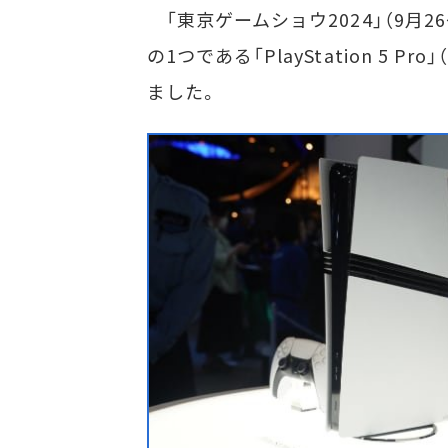
「東京ゲームショウ2024」（9月
の1つである「PlayStation 5 
ました。