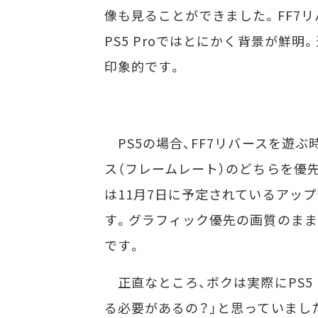
像も見ることができました。FF7リ
PS5 Proではとにかく背景が鮮
印象的です。
PS5の場合、FF7リバースを遊
ス（フレームレート）のどちらを優先
は11月7日に予定されているアッ
す。グラフィック優先の画質のまま
です。
正直なところ、ボクは実際にPS5 
る必要があるの？」と思っていまし