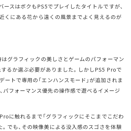
バースはボクもPS5でプレイしたタイトルですが、
明。近くにある花から遠くの風景までよく見えるのが
ぶ時はグラフィックの美しさとゲームのパフォーマン
するか選ぶ必要がありました。しかしPS5 Proで
プデートで専用の「エンハンスモード」が追加されま
、パフォーマンス優先の操作感で遊べるイメージ
Proに触れるまで「グラフィックにそこまでこだわ
た。でも、その映像美による没入感のスゴさを体験