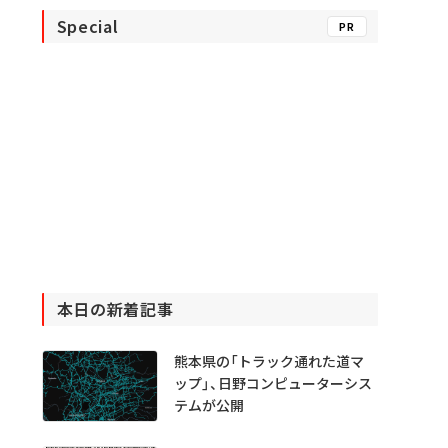
Special
PR
本日の新着記事
熊本県の「トラック通れた道マ
ップ」、日野コンピューターシス
テムが公開