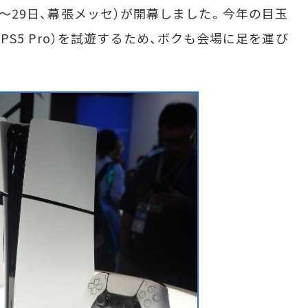
26～29日、幕張メッセ）が開幕しました。今年の目玉
Pro」（PS5 Pro）を試遊するため、ボクも会場に足を運び