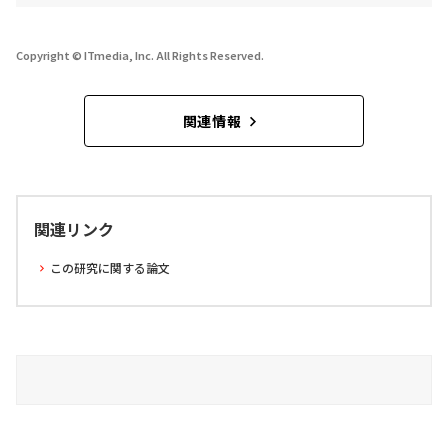
Copyright © ITmedia, Inc. All Rights Reserved.
関連情報
関連リンク
この研究に関する論文