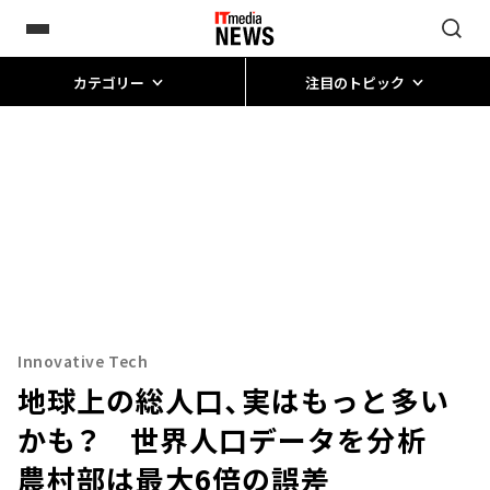
カテゴリー
注目のトピック
Innovative Tech
地球上の総人口、実はもっと多い
かも？ 世界人口データを分析
農村部は最大6倍の誤差