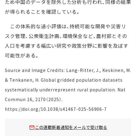
ため中国のデータを除外した分析も行われ、同様の結果
が得られることを確認している。
この体系的な過小評価は、持続可能な開発や災害リ
スク管理、公衆衛生計画、環境保全など、農村部とその
人口を考慮する幅広い研究や政策分野に影響を及ぼす
可能性がある。
Source and Image Credits: Lang-Ritter, J., Keskinen, M.
& Tenkanen, H. Global gridded population datasets
systematically underrepresent rural population. Nat
Commun 16, 2170（2025）.
https://doi.org/10.1038/s41467-025-56906-7
この連載新着通知をメールで受け取る