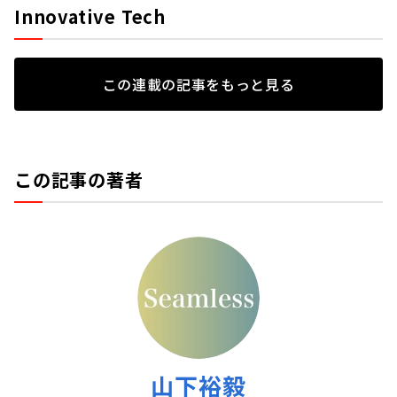
Innovative Tech
この連載の記事をもっと見る
この記事の著者
山下裕毅