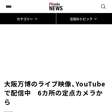
カテゴリー
注目のトピック
大阪万博のライブ映像、YouTube
で配信中 6カ所の定点カメラか
ら