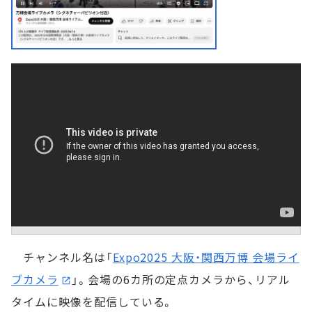
チャンネル名は「
Expo2025 大阪・関西万博 会場ライ
ブカメラ
」。会場の6カ所の定点カメラから、リアル
タイムに映像を配信している。