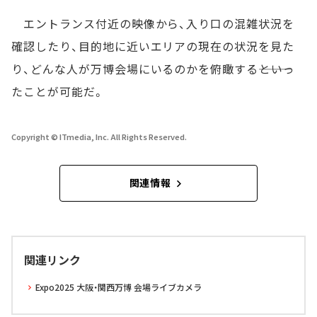
エントランス付近の映像から、入り口の混雑状況を
確認したり、目的地に近いエリアの現在の状況を見た
り、どんな人が万博会場にいるのかを俯瞰する―――といっ
たことが可能だ。
Copyright © ITmedia, Inc. All Rights Reserved.
関連情報
関連リンク
Expo2025 大阪・関西万博 会場ライブカメラ