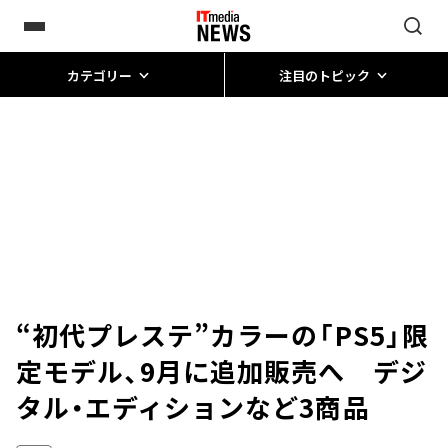
カテゴリー
注目のトピック
“初代プレステ”カラーの「PS5」限
定モデル、9月に追加販売へ デジ
タル・エディションなど3商品