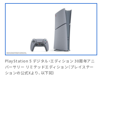
PlayStation 5 デジタル・エディション 30周年アニ
バーサリー リミテッドエディション（プレイステー
ションの公式Xより、以下同）