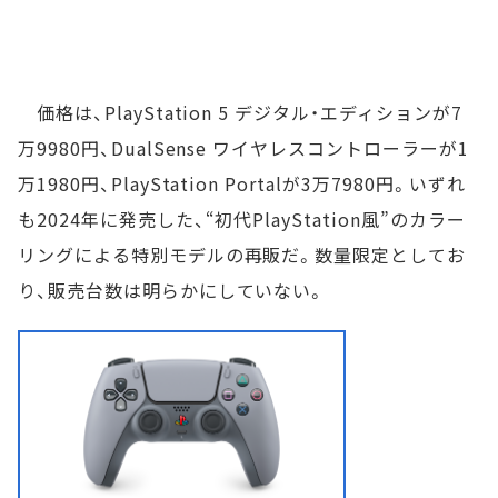
価格は、PlayStation 5 デジタル・エディションが7
万9980円、DualSense ワイヤレスコントローラーが1
万1980円、PlayStation Portalが3万7980円。いずれ
も2024年に発売した、“初代PlayStation風”のカラー
リングによる特別モデルの再販だ。数量限定としてお
り、販売台数は明らかにしていない。