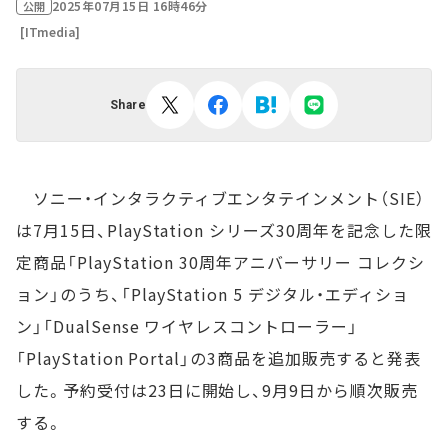
2025年07月15日 16時46分
公開
[ITmedia]
Share
ソニー・インタラクティブエンタテインメント（SIE）
は7月15日、PlayStation シリーズ30周年を記念した限
定商品「PlayStation 30周年アニバーサリー コレクシ
ョン」のうち、「PlayStation 5 デジタル・エディショ
ン」「DualSense ワイヤレスコントローラー」
「PlayStation Portal」の3商品を追加販売すると発表
した。予約受付は23日に開始し、9月9日から順次販売
する。