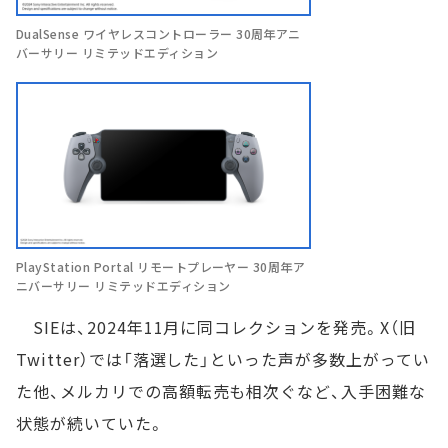
DualSense ワイヤレスコントローラー 30周年アニ
バーサリー リミテッドエディション
PlayStation Portal リモートプレーヤー 30周年ア
ニバーサリー リミテッドエディション
SIEは、2024年11月に同コレクションを発売。X（旧
Twitter）では「落選した」といった声が多数上がってい
た他、メルカリでの高額転売も相次ぐなど、入手困難な
状態が続いていた。