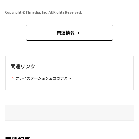
Copyright © ITmedia, Inc. All Rights Reserved.
関連情報
関連リンク
プレイステーション公式のポスト