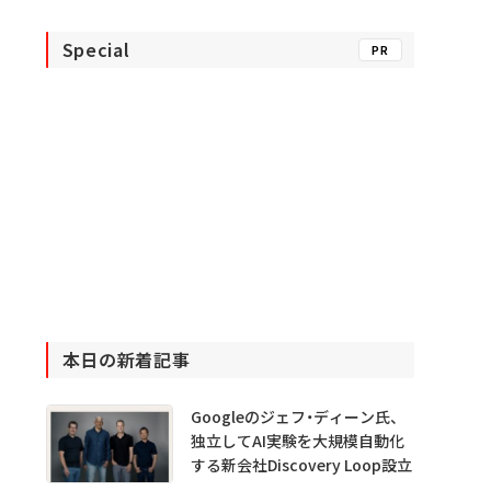
Special
PR
本日の新着記事
Googleのジェフ・ディーン氏、
独立してAI実験を大規模自動化
する新会社Discovery Loop設立