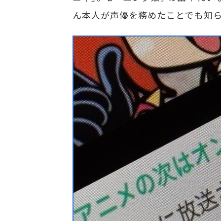
ん本人が声優を務めたことでも知ら