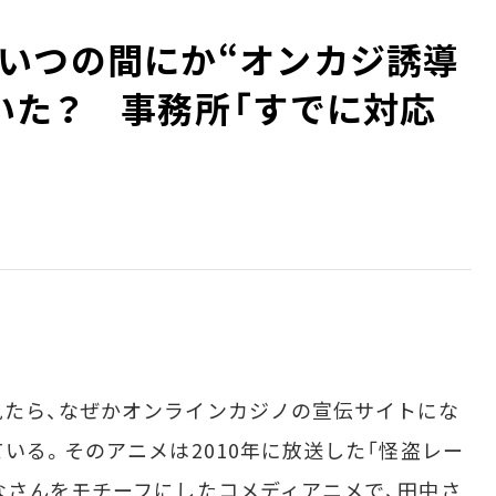
いつの間にか“オンカジ誘導
いた？ 事務所「すでに対応
たら、なぜかオンラインカジノの宣伝サイトにな
いる。そのアニメは2010年に放送した「怪盗レー
なさんをモチーフにしたコメディアニメで、田中さ