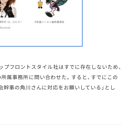
ップフロントスタイル社はすでに存在しないため、
さんの所属事務所に問い合わせた。すると、すでにこの
会幹事の角川さんに対応をお願いしている」とし