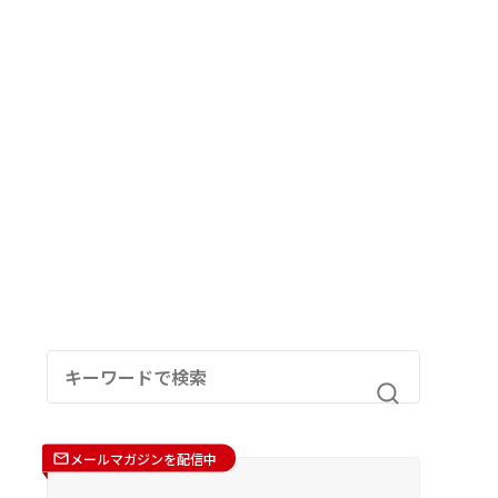
メールマガジンを配信中