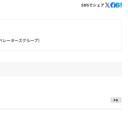
SNSでシェア
オペレーターズグループ）
PR