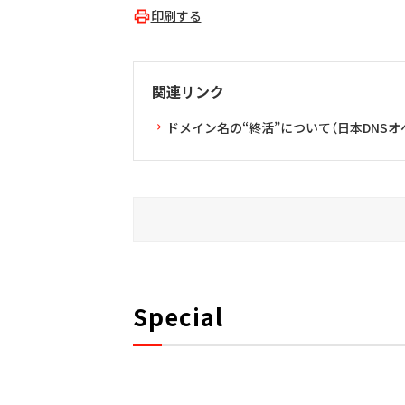
印刷する
関連リンク
ドメイン名の“終活”について（日本DNS
Special