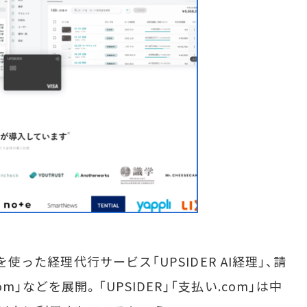
を使った経理代行サービス「UPSIDER AI経理」、請
」などを展開。「UPSIDER」「支払い.com」は中