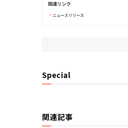
関連リンク
ニュースリリース
Special
関連記事