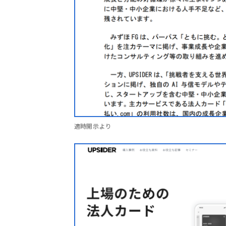
適時開示より