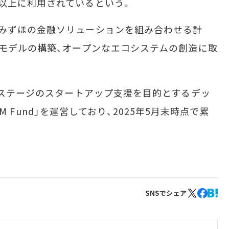
以上に利用されているという。
みずほの金融ソリューションを組み合わせる計
信モデルの構築、オープンなエコシステムの創造に取
スステージのスタートアップ支援を目的とするデッ
EAM Fund」を運営しており、2025年5月末時点で累
SNSでシェア