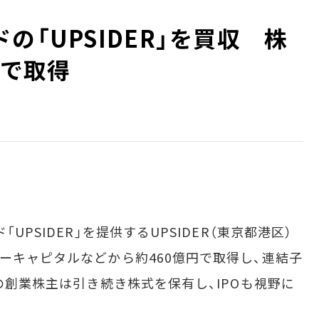
の「UPSIDER」を買収 株
円で取得
PSIDER」を提供するUPSIDER（東京都港区）
ーキャピタルなどから約460億円で取得し、連結子
Rの創業株主は引き続き株式を保有し、IPOも視野に