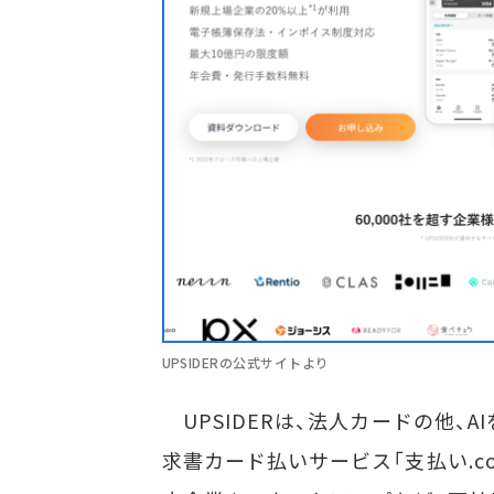
UPSIDERの公式サイトより
UPSIDERは、法人カードの他、AI
求書カード払いサービス「支払い.com