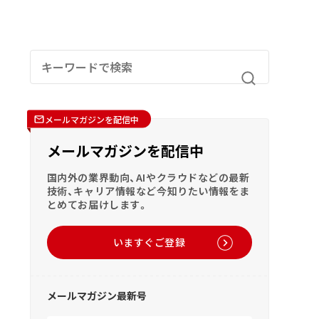
メールマガジンを配信中
メールマガジンを配信中
国内外の業界動向、AIやクラウドなどの最新
技術、キャリア情報など今知りたい情報をま
とめてお届けします。
いますぐご登録
メールマガジン最新号