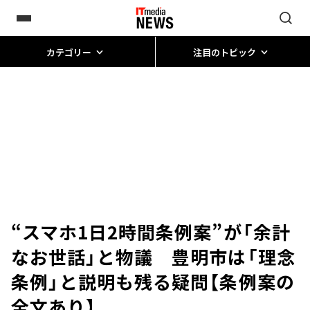
カテゴリー
注目のトピック
“スマホ1日2時間条例案”が「余計
なお世話」と物議 豊明市は「理念
条例」と説明も残る疑問【条例案の
全文あり】