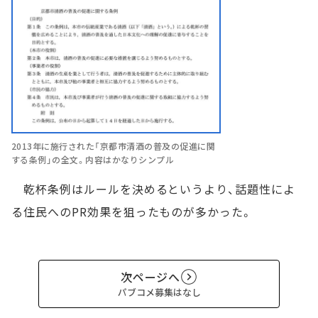
2013年に施行された「京都市清酒の普及の促進に関
する条例」の全文。内容はかなりシンプル
乾杯条例はルールを決めるというより、話題性によ
る住民へのPR効果を狙ったものが多かった。
次ページへ
パブコメ募集はなし