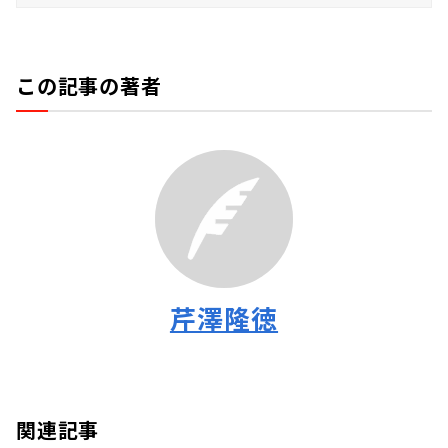
この記事の著者
芹澤隆徳
関連記事