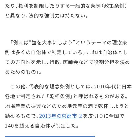
たり、権利を制限したりする一般的な条例（政策条例）
と異なり、法的な強制力は持たない。
「例えば“歯を大事にしよう”というテーマの理念条
例は多くの自治体で制定している。これは自治体とし
ての方向性を示し、行政、医師会などで役割分担を決め
るためのもの」。
この他、代表的な理念条例としては、2010年代に日本
各地で制定された「乾杯条例」と呼ばれるものがある。
地場産業の振興などのため地元産の酒で乾杯しようと
勧めるもので、
2013年の京都市
を皮切りに全国で
140を超える自治体が制定した。