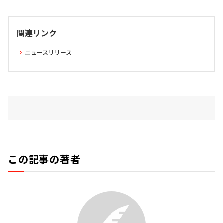
関連リンク
ニュースリリース
この記事の著者