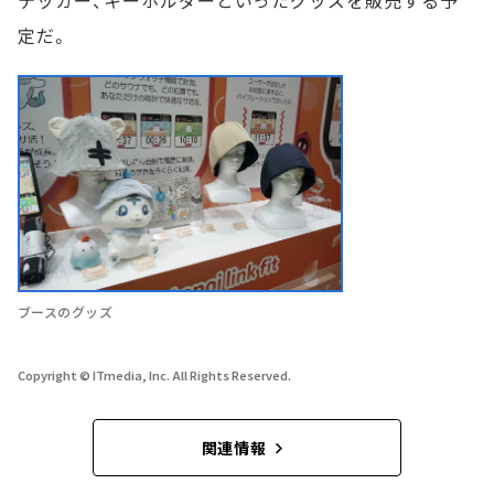
定だ。
ブースのグッズ
Copyright © ITmedia, Inc. All Rights Reserved.
関連情報