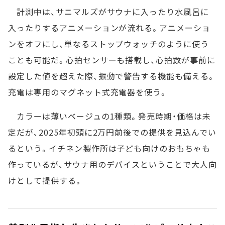
計測中は、サニマルズがサウナに入ったり水風呂に
入ったりするアニメーションが流れる。アニメーショ
ンをオフにし、単なるストップウォッチのように使う
ことも可能だ。心拍センサーも搭載し、心拍数が事前に
設定した値を超えた際、振動で警告する機能も備える。
充電は専用のマグネット式充電器を使う。
カラーは薄いベージュの1種類。発売時期・価格は未
定だが、2025年初頭に2万円前後での提供を見込んでい
るという。イチネン製作所は子ども向けのおもちゃも
作っているが、サウナ用のデバイスということで大人向
けとして提供する。