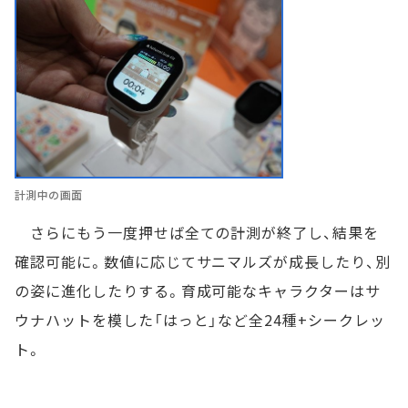
計測中の画面
さらにもう一度押せば全ての計測が終了し、結果を
確認可能に。数値に応じてサニマルズが成長したり、別
の姿に進化したりする。育成可能なキャラクターはサ
ウナハットを模した「はっと」など全24種+シークレッ
ト。