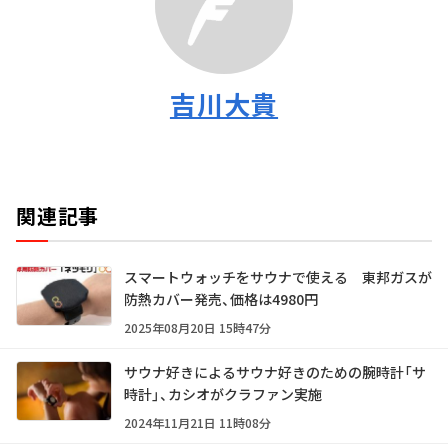
吉川大貴
関連記事
スマートウォッチをサウナで使える 東邦ガスが
防熱カバー発売、価格は4980円
2025年08月20日 15時47分
サウナ好きによるサウナ好きのための腕時計「サ
時計」、カシオがクラファン実施
2024年11月21日 11時08分