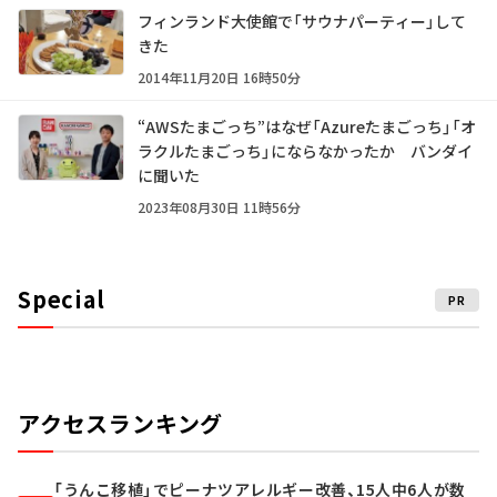
フィンランド大使館で「サウナパーティー」して
きた
2014年11月20日 16時50分
“AWSたまごっち”はなぜ「Azureたまごっち」「オ
ラクルたまごっち」にならなかったか バンダイ
に聞いた
2023年08月30日 11時56分
Special
PR
アクセスランキング
「うんこ移植」でピーナツアレルギー改善、15人中6人が数