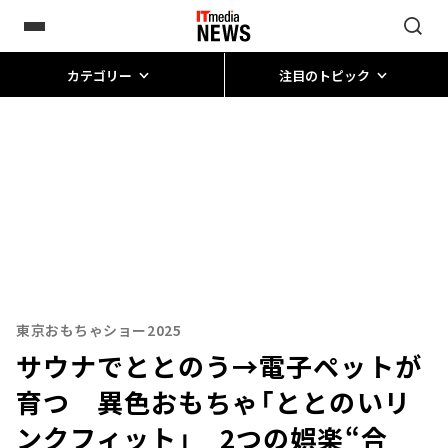
カテゴリー
注目のトピック
東京おもちゃショー2025
サウナでととのう→電子ペットが
育つ 異色おもちゃ「ととのいリ
ンクフィット」 2つの娯楽“合