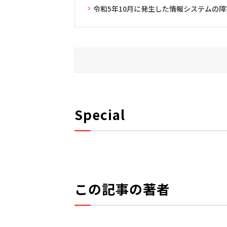
令和5年10月に発生した情報システムの
Special
この記事の著者