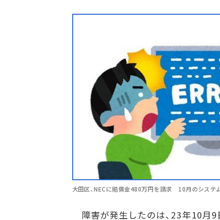
大田区、NECに賠償金480万円を請求 10月のシステ
障害が発生したのは、23年10月