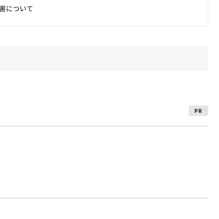
障害について
PR