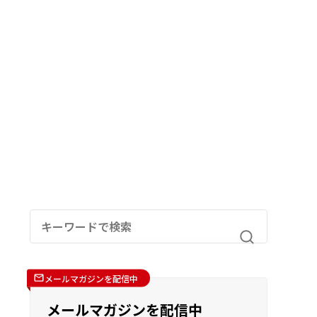
メールマガジンを配信中
メールマガジンを配信中