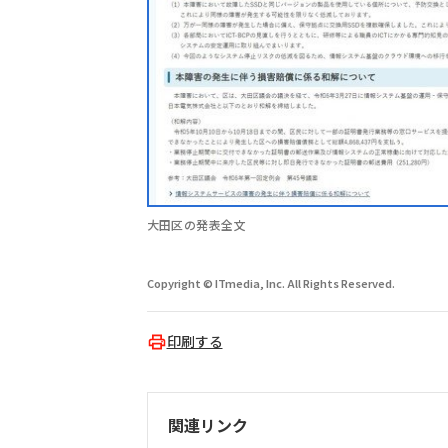
大田区の発表全文
Copyright © ITmedia, Inc. All Rights Reserved.
印刷する
関連リンク