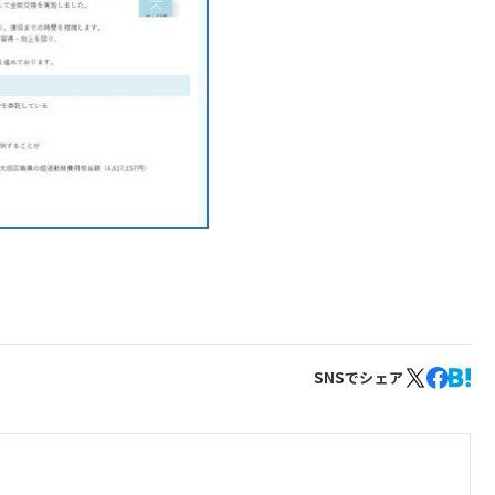
SNSでシェア