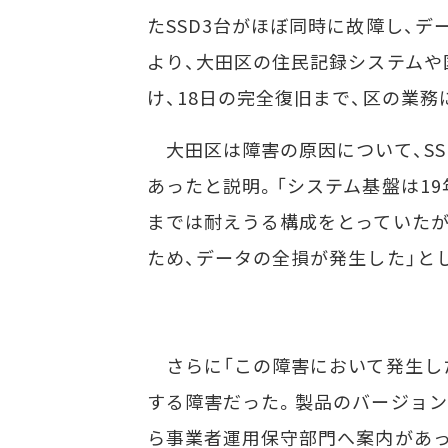
たSSD3台がほぼ同時に故障し、
より、大田区の住民記録システムや
け、18日の完全復旧まで、区の業務
大田区は障害の原因について、SS
あったと説明。「システム基盤は19
までは耐えうる構成をとっていたが
ため、データの全損が発生した」と
さらに「この障害において発生した
する障害だった。製品のバージョ
ら事業者運用保守部門へ案内があっ