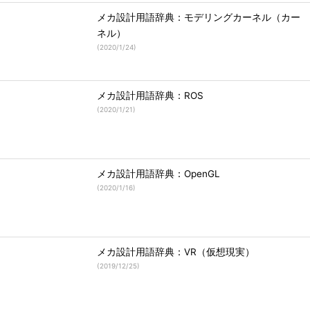
メカ設計用語辞典：モデリングカーネル（カー
ネル）
(
2020/1/24
)
メカ設計用語辞典：ROS
(
2020/1/21
)
メカ設計用語辞典：OpenGL
(
2020/1/16
)
メカ設計用語辞典：VR（仮想現実）
(
2019/12/25
)