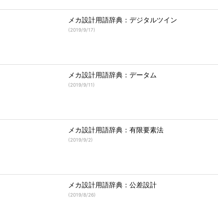
メカ設計用語辞典：デジタルツイン
(
2019/9/17
)
メカ設計用語辞典：データム
(
2019/9/11
)
メカ設計用語辞典：有限要素法
(
2019/9/2
)
メカ設計用語辞典：公差設計
(
2019/8/26
)