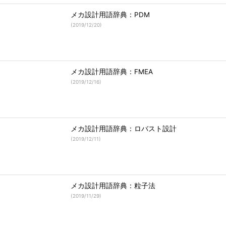
メカ設計用語辞典：PDM
(
2019/12/20
)
メカ設計用語辞典：FMEA
(
2019/12/16
)
メカ設計用語辞典：ロバスト設計
(
2019/12/11
)
メカ設計用語辞典：粒子法
(
2019/11/29
)