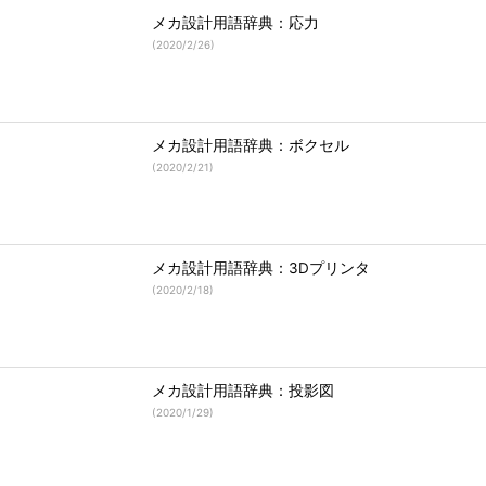
メカ設計用語辞典：応力
(
2020/2/26
)
メカ設計用語辞典：ボクセル
(
2020/2/21
)
メカ設計用語辞典：3Dプリンタ
(
2020/2/18
)
メカ設計用語辞典：投影図
(
2020/1/29
)