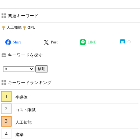
関連キーワード
人工知能
GPU
Share
Post
LINE
キーワードを探す
移動
キーワードランキング
半導体
コスト削減
人工知能
建築