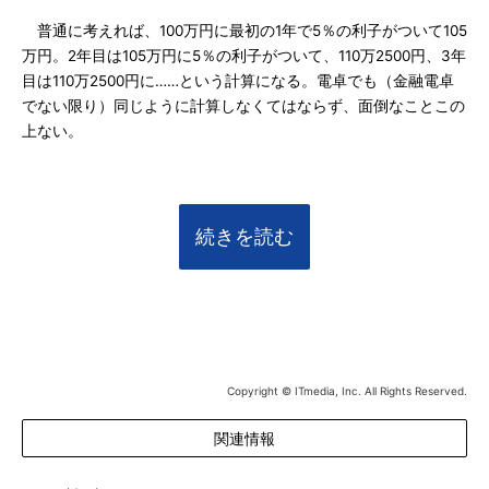
普通に考えれば、100万円に最初の1年で5％の利子がついて105
万円。2年目は105万円に5％の利子がついて、110万2500円、3年
目は110万2500円に……という計算になる。電卓でも（金融電卓
でない限り）同じように計算しなくてはならず、面倒なことこの
上ない。
続きを読む
Copyright © ITmedia, Inc. All Rights Reserved.
関連情報