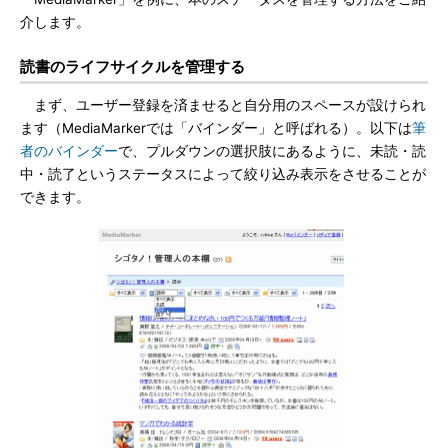
介します。
読書のライフサイクルを管理する
まず、ユーザー登録を済ませると自分用のスペースが設けられ
ます（MediaMarkerでは「バインダー」と呼ばれる）。以下は
筆
者のバインダー
で、プルダウンの選択肢にあるように、未読・読
中・読了というステータスによって絞り込み表示をさせることが
できます。