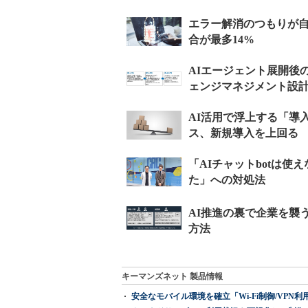
キーマンズネット 製品情報
安全なモバイル環境を確立「Wi-Fi制御/VPN利用の強制