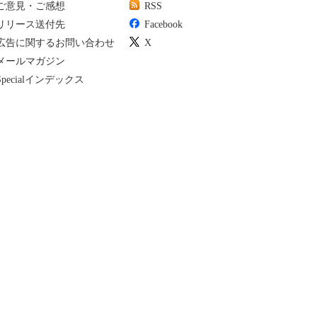
ご意見・ご感想
RSS
リリース送付先
Facebook
広告に関するお問い合わせ
X
メールマガジン
Specialインデックス