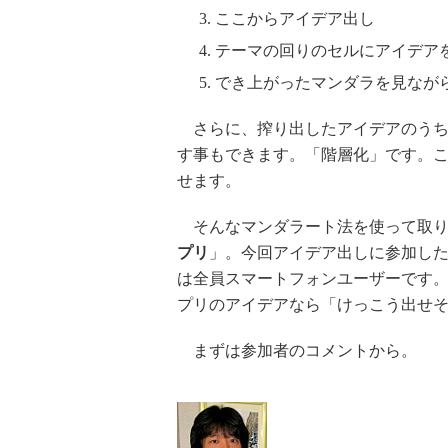
ここからアイデア出し
テーマの回りのセルにアイデア
でき上がったマンダラを見なが
さらに、搾り出したアイデアのうち
す事もできます。「階層化」です。
せます。
そんなマンダラート法を使って取り
プリ
」。今回アイデア出しに参加した誠
は全員スマートフォンユーザーです
プリのアイデアなら「けっこう出せ
まずは参加者のコメントから。