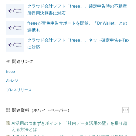
クラウド会計ソフト「freee」、確定申告時の不動産
所得用決算書に対応
freeeが青色申告サポートを開始、「Dr.Wallet」との
連携も
クラウド会計ソフト「freee」、ネット確定申告e-Tax
に対応
関連リンク
freee
Airレジ
プレスリリース
関連資料（ホワイトペーパー）
PR
AI活用のつまずきポイント 「社内データ活用の壁」を乗り越
える方法とは