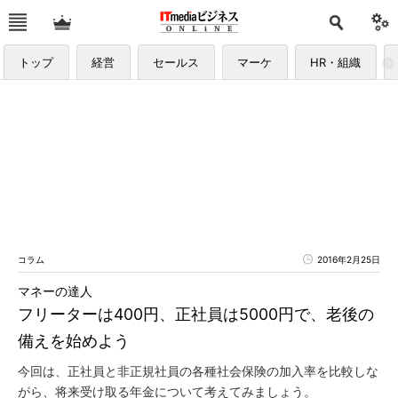
トップ
経営
セールス
マーケ
HR・組織
コラム
2016年2月25日
マネーの達人
フリーターは400円、正社員は5000円で、老後の
備えを始めよう
今回は、正社員と非正規社員の各種社会保険の加入率を比較しな
がら、将来受け取る年金について考えてみましょう。