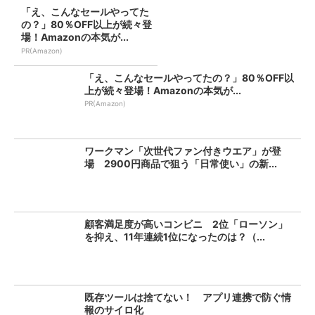
「え、こんなセールやってた
の？」80％OFF以上が続々登
場！Amazonの本気が...
PR(Amazon)
「え、こんなセールやってたの？」80％OFF以
上が続々登場！Amazonの本気が...
PR(Amazon)
ワークマン「次世代ファン付きウエア」が登
場 2900円商品で狙う「日常使い」の新...
顧客満足度が高いコンビニ 2位「ローソン」
を抑え、11年連続1位になったのは？（...
既存ツールは捨てない！ アプリ連携で防ぐ情
報のサイロ化