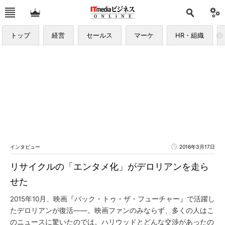
トップ
経営
セールス
マーケ
HR・組織
インタビュー
2016年3月17日
リサイクルの「エンタメ化」がデロリアンを走ら
せた
2015年10月、映画『バック・トゥ・ザ・フューチャー』で活躍し
たデロリアンが復活――。映画ファンのみならず、多くの人はこ
のニュースに驚いたのでは。ハリウッドとどんな交渉があったの