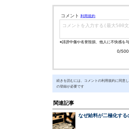
続きを読むには、コメントの利用規約に同意し「ア
の登録が必要です
関連記事
なぜ給料が二極化するの