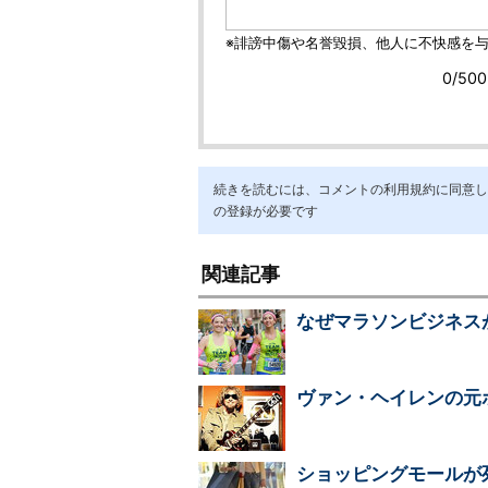
続きを読むには、コメントの利用規約に同意し「ア
の登録が必要です
関連記事
なぜマラソンビジネス
ヴァン・ヘイレンの元
ショッピングモールが