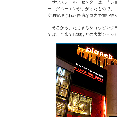
サウスデール・センターは、「ショ
ー・グルーエンが手がけたもので、
空調管理された快適な屋内で買い物
そこから、たちまちショッピングモ
では、全米で1200ほどの大型ショ