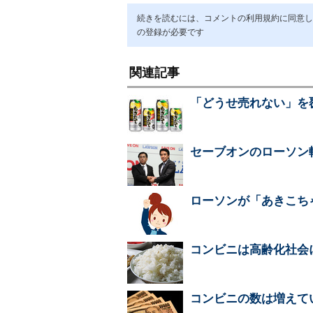
続きを読むには、コメントの利用規約に同意し「ア
の登録が必要です
関連記事
「どうせ売れない」を
セーブオンのローソン
ローソンが「あきこち
コンビニは高齢化社会
コンビニの数は増えて