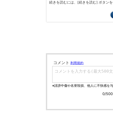
続きを読むには、[続きを読む] ボタ