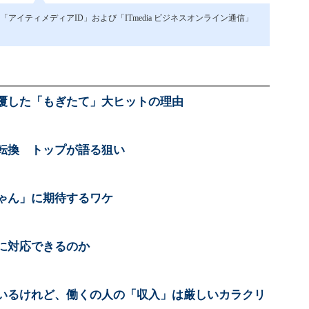
イティメディアID」および「ITmedia ビジネスオンライン通信」
覆した「もぎたて」大ヒットの理由
転換 トップが語る狙い
ゃん」に期待するワケ
に対応できるのか
いるけれど、働くの人の「収入」は厳しいカラクリ