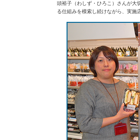
頭裕子（わしず・ひろこ）さんが大
る仕組みを模索し続けながら、実施