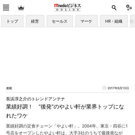
トップ
経営
セールス
マーケ
HR・組織
連載
2017年6月13日
長浜淳之介のトレンドアンテナ
業績好調！ “後発”のやよい軒が業界トップにな
れたワケ
業績好調の定食チェーン「やよい軒」。2004年、東京・四谷に1
号店をオープンしたやよい軒は、大手3社のうちで最後発なが