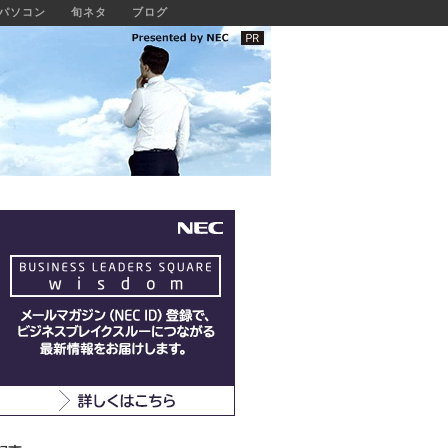
パソコン
旬ネタ
ブログ