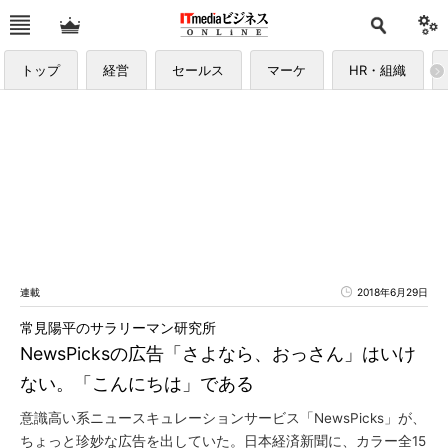
トップ
経営
セールス
マーケ
HR・組織
連載
2018年6月29日
常見陽平のサラリーマン研究所
NewsPicksの広告「さよなら、おっさん」はいけ
ない。「こんにちは」である
意識高い系ニュースキュレーションサービス「NewsPicks」が、
ちょっと珍妙な広告を出していた。日本経済新聞に、カラー全15