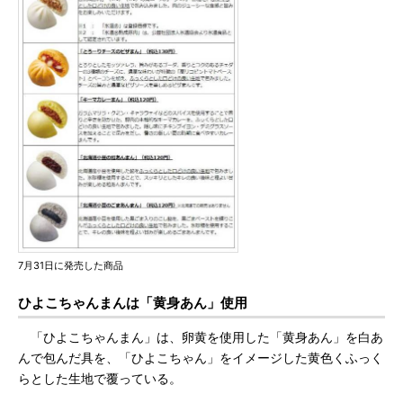
7月31日に発売した商品
ひよこちゃんまんは「黄身あん」使用
「ひよこちゃんまん」は、卵黄を使用した「黄身あん」を白あ
んで包んだ具を、「ひよこちゃん」をイメージした黄色くふっく
らとした生地で覆っている。