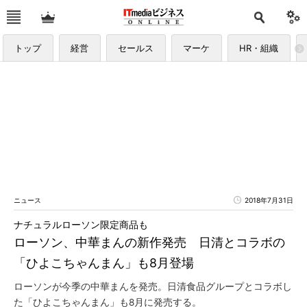
トップ
経営
セールス
マーケ
HR・組織
ニュース
2018年7月31日
ナチュラルローソン限定商品も
ローソン、中華まんの新作発売 日清とコラボの
「ひよこちゃんまん」も8月登場
ローソンが今季の中華まんを発売。日清食品グループとコラボし
た「ひよこちゃんまん」も8月に発売する。