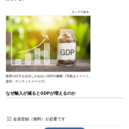
政界の行方も左右しかねないGDPの解釈（写真はイメージ、
提供：ゲッティイメージズ）
なぜ輸入が減るとGDPが増えるのか
会員登録（無料）が必要です