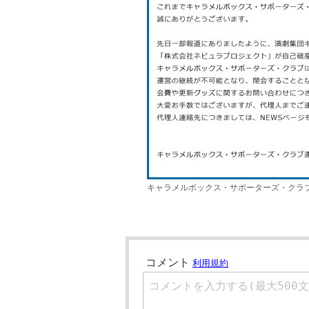
キャラメルボックス・サポーターズ・クラブ