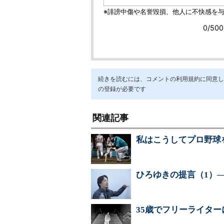
続きを読むには、コメントの利用規約に同意し「ア
の登録が必要です
関連記事
私はこうしてプロ野球
ひろゆきの提言（1）―
35歳でフリーライタ