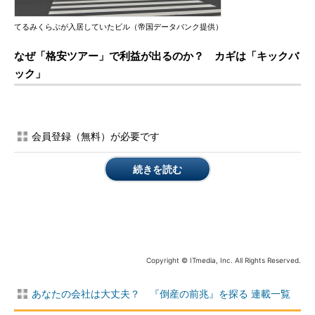
てるみくらぶが入居していたビル（帝国データバンク提供）
なぜ「格安ツアー」で利益が出るのか？ カギは「キックバ
ック」
会員登録（無料）が必要です
続きを読む
Copyright © ITmedia, Inc. All Rights Reserved.
あなたの会社は大丈夫？ 『倒産の前兆』を探る 連載一覧