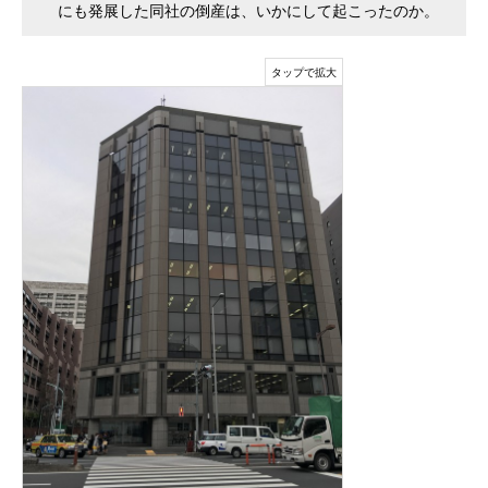
にも発展した同社の倒産は、いかにして起こったのか。