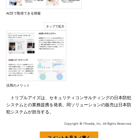
AIZEで取得できる情報
活用のメリット
トリプルアイズは、セキュリティコンサルティングの日本防犯
システムとの業務提携を発表。同ソリューションの販売は日本防
犯システムが担当する。
Copyright © ITmedia, Inc. All Rights Reserved.
コメントを見る／書く