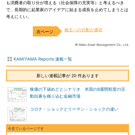
も消費者の取り分が増える（社会保障の充実等）と考えるべき
で、長期的に起業家のアイデアに始まる成長を止めてしまうとは
考えにくい。
株主への分配が適切
© Nikko Asset Management Co., Ltd.
KAMIYAMA Reports 連載一覧
新しい連載記事が 20 件あります
株価の下値めどとシナリオ 米国の8週間程度の活
動自粛を織り込む金融市場
コロナ・ショックとリーマン・ショックの違い