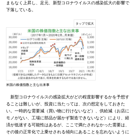
まもなく上昇し、足元、新型コロナウイルスの感染拡大の影響で
下落している。
米国の株価指数と主な出来事
新型コロナウイルスの感染拡大がどの程度影響するかを予想す
ることは難しいが、投資に当たっては、次の想定をしておきた
い。一時的な需要減（買い物に行けないなど）、供給減（お店に
モノがない、工場に部品が届かず製造できないなど）により、経
済が低迷する可能性はあるが、ここで満たされなかった需要は、
その後の正常化で上乗せされる傾向にあることを忘れないように