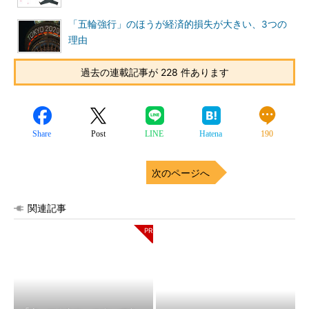
「五輪強行」のほうが経済的損失が大きい、3つの
理由
過去の連載記事が 228 件あります
Share
Post
LINE
Hatena
190
次のページへ
関連記事