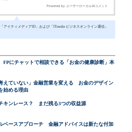
イティメディアID」および「ITmedia ビジネスオンライン通信」
、FPにチャットで相談できる「お金の健康診断」本
考えていない」金融営業を変える お金のデザイン
を始める理由
チキンレース？ まだ残る3つの収益源
ルベースアプローチ 金融アドバイスは新たな付加