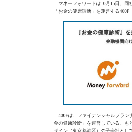
マネーフォワードは10月15日、同
「お金の健康診断」を運営する400
400Fは、ファイナンシャルプラン
金の健康診断」を運営している。もと
ザイン（東京都港区）の子会社として