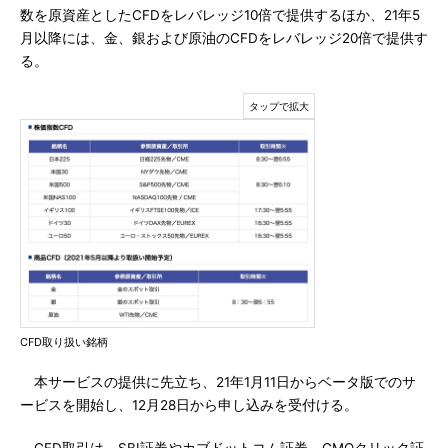
数を原資産としたCFDをレバレッジ10倍で提供するほか、21年5
月以降には、金、銀および原油のCFDをレバレッジ20倍で提供す
る。
CFD取り扱い銘柄
本サービスの提供に先立ち、21年1月11日からベータ版でのサ
ービスを開始し、12月28日から申し込みを受付ける。