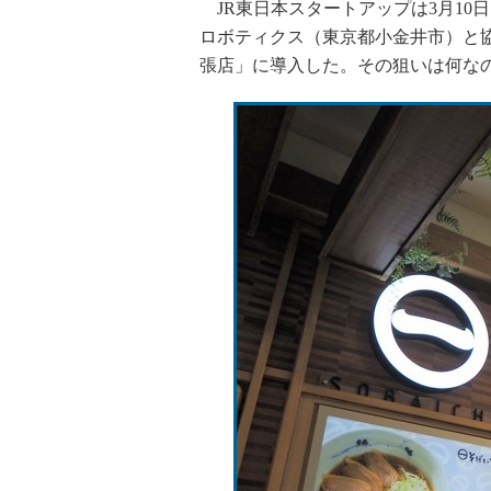
JR東日本スタートアップは3月10
ロボティクス（東京都小金井市）と
張店」に導入した。その狙いは何な