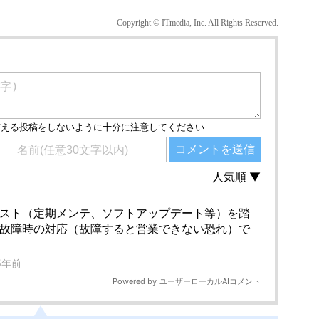
Copyright © ITmedia, Inc. All Rights Reserved.