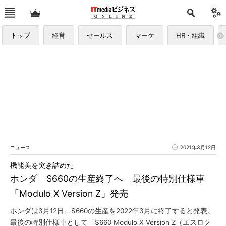
トップ
経営
セールス
マーケ
HR・組織
ニュース
2021年3月12日
機能美を突き詰めた
ホンダ S660の生産終了へ 最後の特別仕様車
「Modulo X Version Z」発売
ホンダは3月12日、S660の生産を2022年3月に終了すると発表。
最後の特別仕様車として「S660 Modulo X Version Z（エスロク