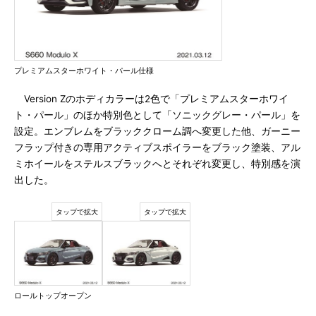
プレミアムスターホワイト・パール仕様
Version Zのホディカラーは2色で「プレミアムスターホワイ
ト・パール」のほか特別色として「ソニックグレー・パール」を
設定。エンブレムをブラッククローム調へ変更した他、ガーニー
フラップ付きの専用アクティブスポイラーをブラック塗装、アル
ミホイールをステルスブラックへとそれぞれ変更し、特別感を演
出した。
ロールトップオープン