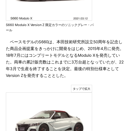
S660 Modulo X Version Z 限定カラーのソニックグレー・パ
ール
ベースモデルのS660は、本田技術研究所設立50周年を記念し
た商品企画提案をきっかけに開発をはじめ、2015年4月に発売。
18年7月にはコンプリートモデルとなるModulo Xを発売してい
た。両車の累計販売数はこれまでに3万台超となっていたが、22
年3月で生産を終了することを決定。最後の特別仕様車として
Version Zを発売することとした。