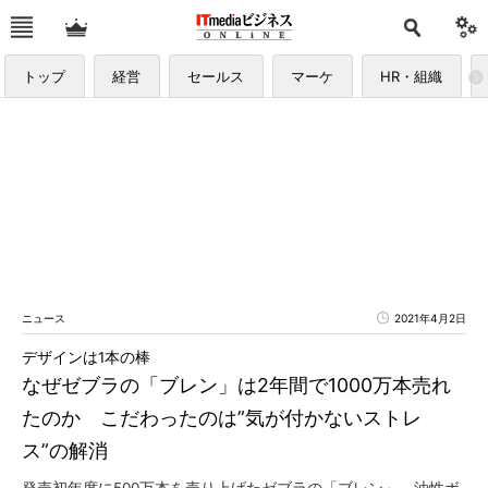
トップ
経営
セールス
マーケ
HR・組織
ニュース
2021年4月2日
デザインは1本の棒
なぜゼブラの「ブレン」は2年間で1000万本売れ
たのか こだわったのは”気が付かないストレ
ス”の解消