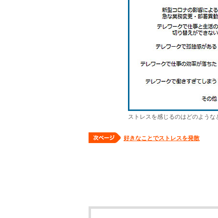
ストレスを感じるのはどのような
好きなことでストレスを発散