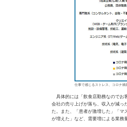
仕事で感じるストレス、コロナ禍
具体的には「飲食店勤務なのでお客
会社の売り上げが落ち、収入が減っ
た。また、「患者が激増した」「マ
が増えた」など、需要増による業務