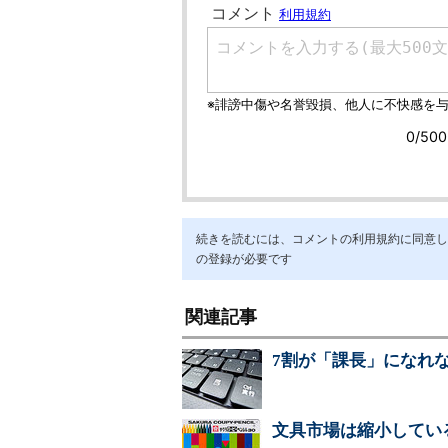
続きを読むには、コメントの利用規約に同意し「ア
の登録が必要です
関連記事
7割が「課長」になれ
文具市場は縮小してい