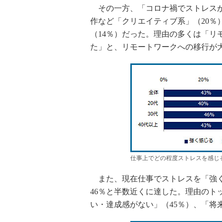
その一方、「コロナ禍でストレスが
作など「クリエイティブ系」（20％
（14％）だった。理由の多くは「リ
た」と、リモートワークへの移行が
仕事上でどの程度ストレスを感じ
また、現在仕事でストレスを「強く感
46％と半数近くに達した。理由のト
い・達成感がない」（45％）、「将