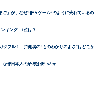
まご」が、なぜ“倍々ゲーム”のように売れているの
ランキング 1位は？
にガクブル！ 労働者の“ものわかりのよさ”はどこか
、なぜ日本人の給与は低いのか