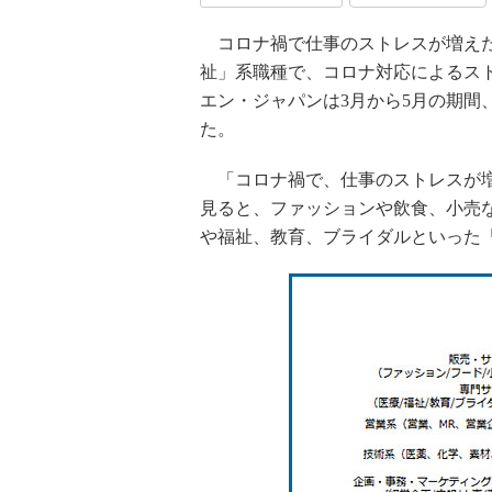
コロナ禍で仕事のストレスが増えた
祉」系職種で、コロナ対応によるス
エン・ジャパンは3月から5月の期間
た。
「コロナ禍で、仕事のストレスが増
見ると、ファッションや飲食、小売な
や福祉、教育、ブライダルといった「